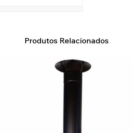
Produtos Relacionados